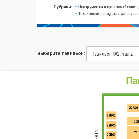
Рубрики:
Инструменты и приспособления 
Технические средства для орга
Выберите павильон:
Павильон №2 , зал 2