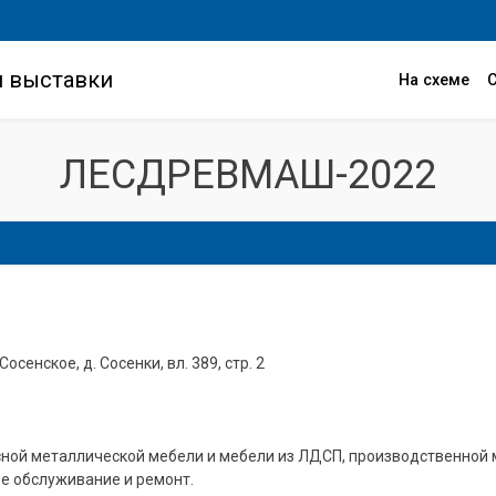
и выставки
На схеме
ЛЕСДРЕВМАШ-2022
Сосенское, д. Сосенки, вл. 389, стр. 2
ной металлической мебели и мебели из ЛДСП, производственной 
е обслуживание и ремонт.