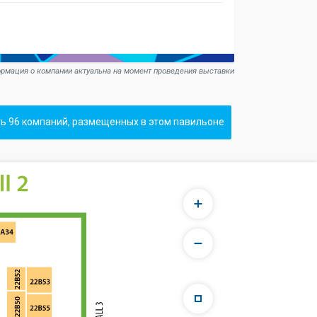
рмация о компании актуальна на момент проведения выставки
ь 96 компаний, размещенных в этом павильоне