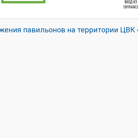
жения павильонов на территории ЦВ