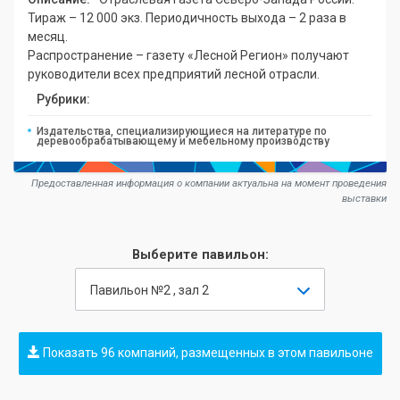
Тираж – 12 000 экз. Периодичность выхода – 2 раза в
месяц.
Распространение – газету «Лесной Регион» получают
руководители всех предприятий лесной отрасли.
Рубрики:
Издательства, специализирующиеся на литературе по
деревообрабатывающему и мебельному производству
Предоставленная информация о компании актуальна на момент проведения
выставки
Выберите павильон:
Павильон №2 , зал 2
Показать 96 компаний, размещенных в этом павильоне