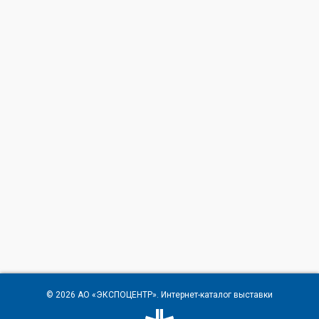
© 2026
АО «ЭКСПОЦЕНТР»
. Интернет-каталог выставки