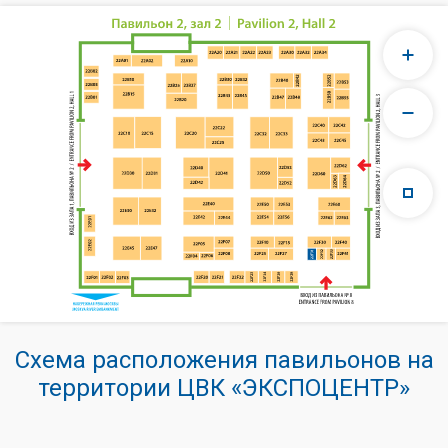
Схема расположения павильонов на
территории ЦВК «ЭКСПОЦЕНТР»