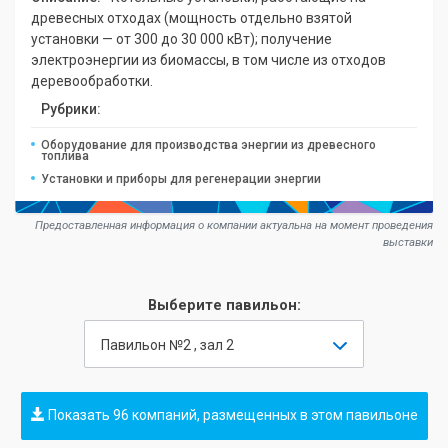
древесных отходах (мощность отдельно взятой
установки — от 300 до 30 000 кВт); получение
электроэнергии из биомассы, в том числе из отходов
деревообработки.
Рубрики:
Оборудование для производства энергии из древесного
топлива
Установки и приборы для регенерации энергии
Предоставленная информация о компании актуальна на момент проведения
выставки
Выберите павильон:
Павильон №2 , зал 2
Показать 96 компаний, размещенных в этом павильоне