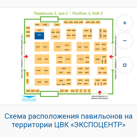
Схема расположения павильонов на
территории ЦВК «ЭКСПОЦЕНТР»