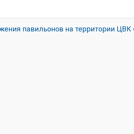
жения павильонов на территории ЦВ