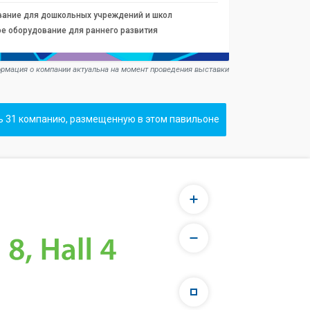
вание для дошкольных учреждений и школ
е оборудование для раннего развития
рмация о компании актуальна на момент проведения выставки
ь 31 компанию, размещенную в этом павильоне