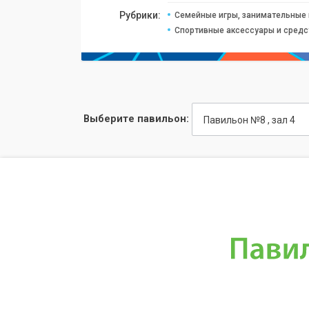
Рубрики:
Семейные игры, занимательные 
Спортивные аксессуары и сред
Выберите павильон:
Павильон №8 , зал 4