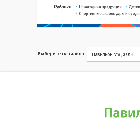
Рубрики:
Новогодняя продукция
Детск
Спортивные аксессуары и сред
Выберите павильон:
Павильон №8 , зал 4