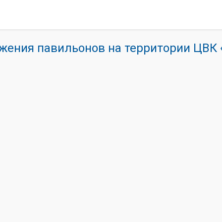
жения павильонов на территории ЦВ