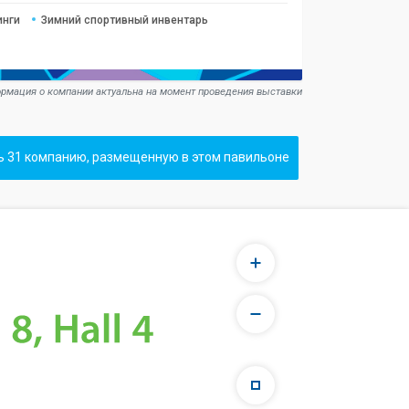
инги
Зимний спортивный инвентарь
рмация о компании актуальна на момент проведения выставки
ь 31 компанию, размещенную в этом павильоне