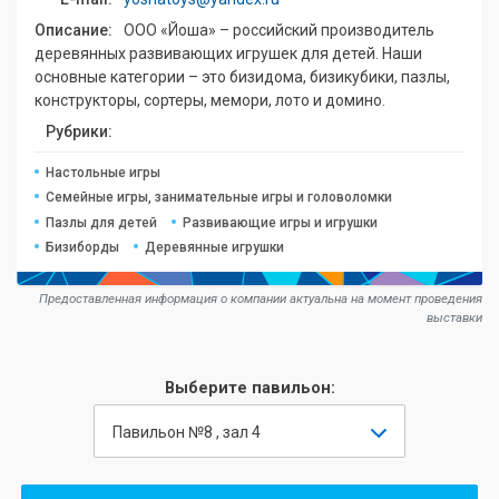
Описание:
ООО «Йоша» – российский производитель
деревянных развивающих игрушек для детей. Наши
основные категории – это бизидома, бизикубики, пазлы,
конструкторы, сортеры, мемори, лото и домино.
Рубрики:
Настольные игры
Семейные игры, занимательные игры и головоломки
Пазлы для детей
Развивающие игры и игрушки
Бизиборды
Деревянные игрушки
Предоставленная информация о компании актуальна на момент проведения
выставки
Выберите павильон:
Павильон №8 , зал 4