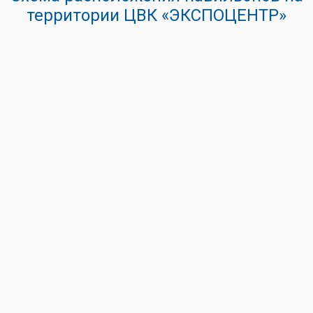
территории ЦВК «ЭКСПОЦЕНТР»