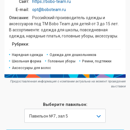
Сайт:
https://bobo-team.ru
E-mail:
opt@boboteam.ru
Описание:
Российский производитель одежды и
аксессуаров под ТМ Bobo Team для детей от 3 до 15 лет.
В ассортименте: одежда для школы, повседневная
одежда, нарядные платья, головные уборы, аксессуары.
Рубрики:
Нарядная одежда
Одежда для дошкольников
Школьная форма
Головные уборы
Ремни, подтяжки
Аксессуары для волос
Предоставленная информация о компании актуальна на момент проведения
выставки
Выберите павильон:
Павильон №7 , зал 5