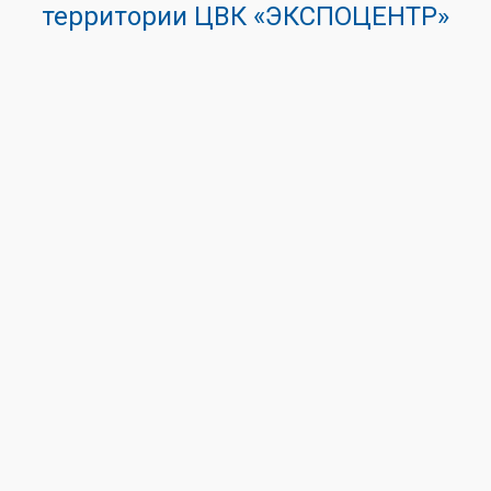
территории ЦВК «ЭКСПОЦЕНТР»