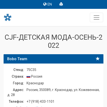
EN
CJF-ДЕТСКАЯ МОДА-ОСЕНЬ-2
022
Bobo Team
Стенд:
75C35
Страна:
Россия
Город:
Краснодар
Адрес:
Россия, 350089, г. Краснодар, ул. Кожевенная,
д. 28
Телефон:
+7 (918) 433-1101