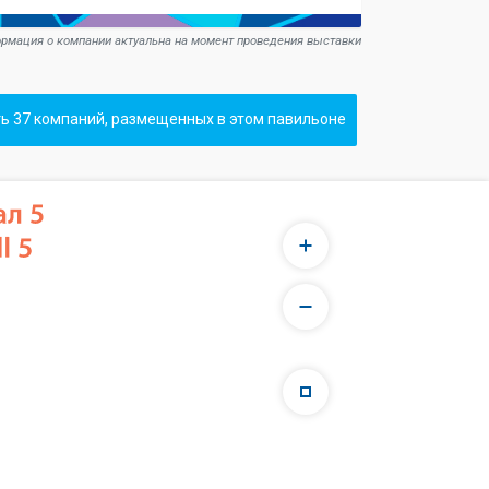
рмация о компании актуальна на момент проведения выставки
ь 37 компаний, размещенных в этом павильоне