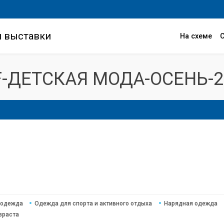
и выставки
На схеме
F-ДЕТСКАЯ МОДА-ОСЕНЬ-2
 одежда
Одежда для спорта и активного отдыха
Нарядная одежда
зраста