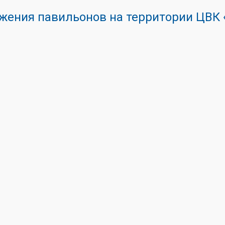
жения павильонов на территории ЦВ