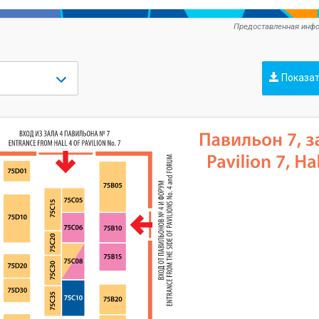
Предоставленная инфо
Показат