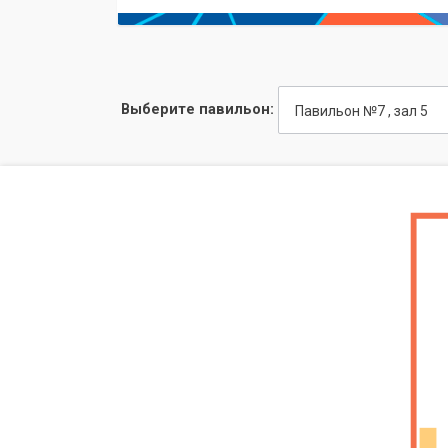
Выберите павильон:
Павильон №7 , зал 5