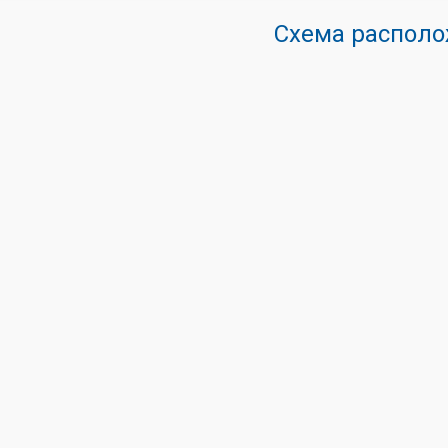
Схема располо