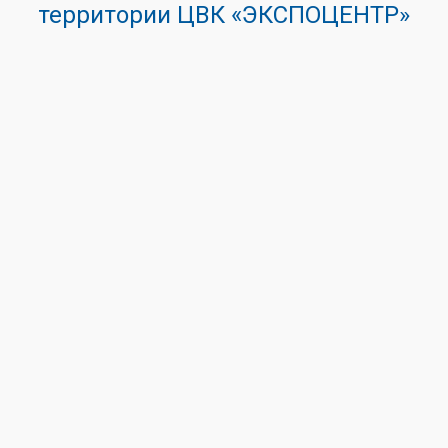
территории ЦВК «ЭКСПОЦЕНТР»