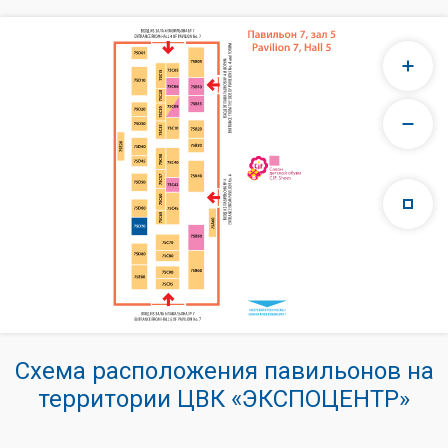
Схема расположения павильонов на
территории ЦВК «ЭКСПОЦЕНТР»