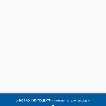
© 2026
АО «ЭКСПОЦЕНТР»
. Интернет-каталог выставки