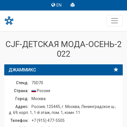
EN
CJF-ДЕТСКАЯ МОДА-ОСЕНЬ-2
022
ДЖАММИКС
Стенд:
75D70
Страна:
Россия
Город:
Москва
Адрес:
Россия, 125445, г. Москва, Ленинградское ш.,
д. 69, корп. 1, 1-й этаж, пом. 1, комн. 11
Телефон:
+7 (915) 477-5505