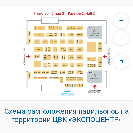
Схема расположения павильонов на
территории ЦВК «ЭКСПОЦЕНТР»