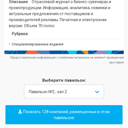
Описание:
Отраслевой журнал о бизнес-сувенирах и
промопродукции. Информация, аналитика, новинки и
актуальные предложения от поставщиков и
производителей рекламы. Печатная и электронная
версии. Объем 70 полос.
Рубрики:
Специализированные издания
Предоставленная информация о компании актуальна на момент проведения
выставки
Выберите павильон:
Павильон №2 , зал 2
Показать 128 компаний, размещенных в этом
павильоне