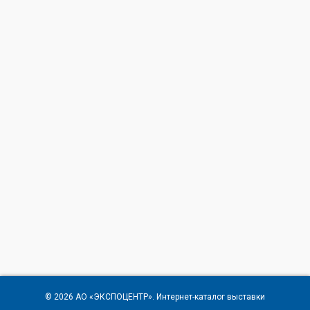
© 2026
АО «ЭКСПОЦЕНТР»
. Интернет-каталог выставки