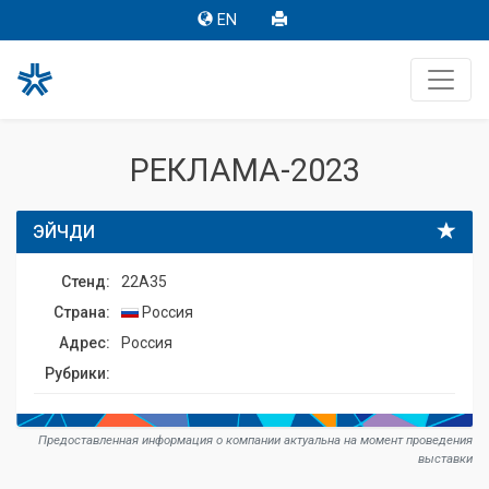
EN
РЕКЛАМА-2023
ЭЙЧДИ
Стенд:
22A35
Страна:
Россия
Адрес:
Россия
Рубрики:
Предоставленная информация о компании актуальна на момент проведения
выставки