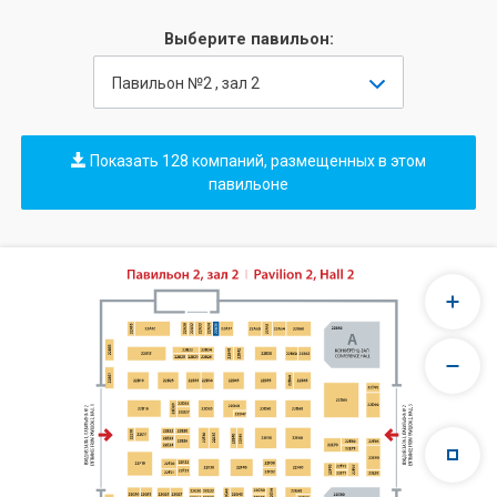
Выберите павильон:
Павильон №2 , зал 2
Показать 128 компаний, размещенных в этом
павильоне