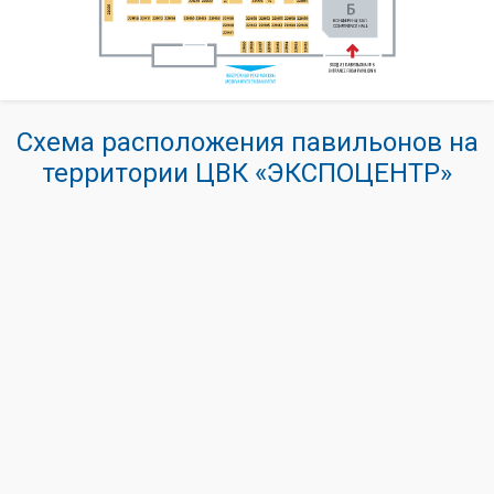
Схема расположения павильонов на
территории ЦВК «ЭКСПОЦЕНТР»