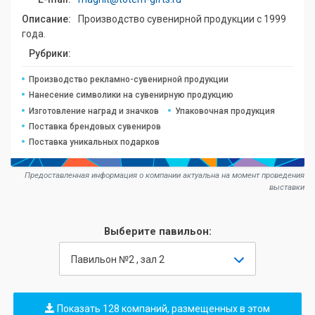
Описание:
Производство сувенирной продукции с 1999
года.
Рубрики:
Производство рекламно-сувенирной продукции
Нанесение символики на сувенирную продукцию
Изготовление наград и значков
Упаковочная продукция
Поставка брендовых сувениров
Поставка уникальных подарков
Предоставленная информация о компании актуальна на момент проведения
выставки
Выберите павильон:
Павильон №2 , зал 2
Показать 128 компаний, размещенных в этом