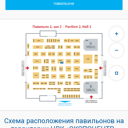
павильоне
Схема расположения павильонов на