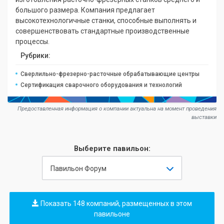
большого размера. Компания предлагает
высокотехнологичные станки, способные выполнять и
совершенствовать стандартные производственные
процессы.
Рубрики:
Сверлильно-фрезерно-расточные обрабатывающие центры
Сертификация сварочного оборудования и технологий
Предоставленная информация о компании актуальна на момент проведения
выставки
Выберите павильон:
Павильон Форум
Показать 148 компаний, размещенных в этом
павильоне