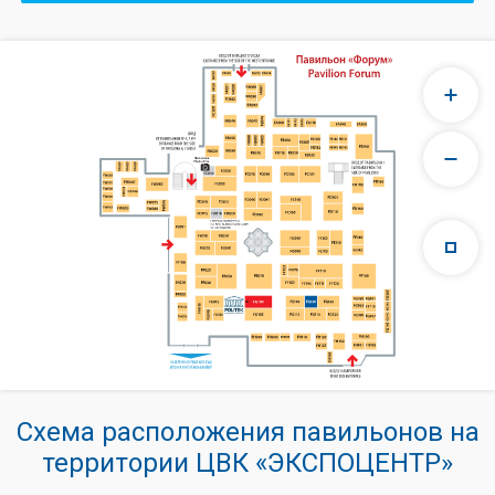
Схема расположения павильонов на
территории ЦВК «ЭКСПОЦЕНТР»