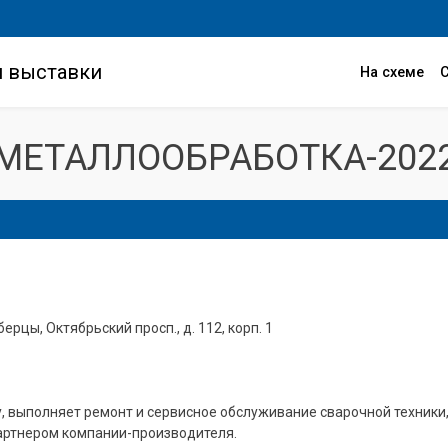
и выставки
На схеме
МЕТАЛЛООБРАБОТКА-202
берцы, Октябрьский просп., д. 112, корп. 1
у, выполняет ремонт и сервисное обслуживание сварочной техник
ртнером компании-производителя.