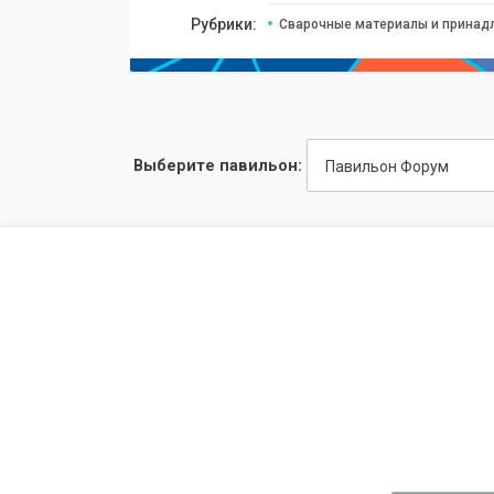
Рубрики:
Сварочные материалы и принад
Выберите павильон:
Павильон Форум