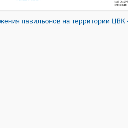
жения павильонов на территории ЦВ