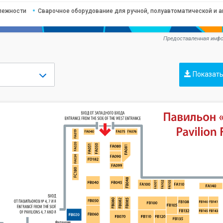
лежности
Сварочное оборудование для ручной, полуавтоматической и 
Предоставленная инфо
Показать