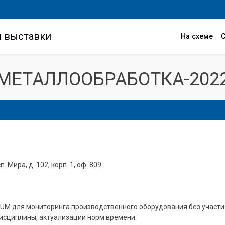
и выставки
На схеме
МЕТАЛЛООБРАБОТКА-202
. Мира, д. 102, корп. 1, оф. 809
M для мониторинга производственного оборудования без участия
исциплины, актуализации норм времени.