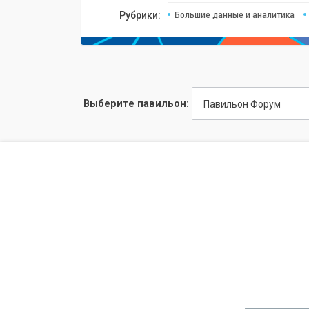
Рубрики:
Большие данные и аналитика
Выберите павильон:
Павильон Форум