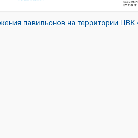
жения павильонов на территории ЦВ