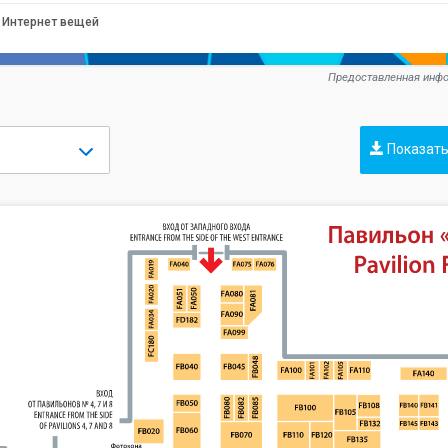
Интернет вещей
Предоставленная инфо
Показать