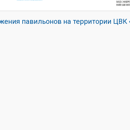
жения павильонов на территории ЦВ