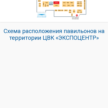
Схема расположения павильонов на
территории ЦВК «ЭКСПОЦЕНТР»