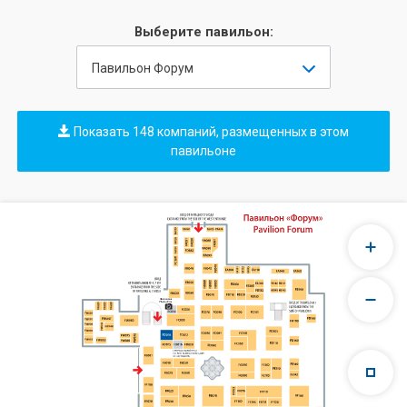
Выберите павильон:
Павильон Форум
Показать 148 компаний, размещенных в этом
павильоне