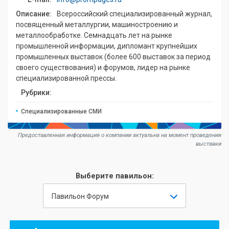
Описание:
Всероссийский специализированный журнал,
посвященный металлургии, машиностроению и
металлообработке. Семнадцать лет на рынке
промышленной информации, дипломант крупнейших
промышленных выставок (более 600 выставок за период
своего существования) и форумов, лидер на рынке
специализированной прессы.
Рубрики:
Специализированные СМИ
Предоставленная информация о компании актуальна на момент проведения
выставки
Выберите павильон:
Павильон Форум