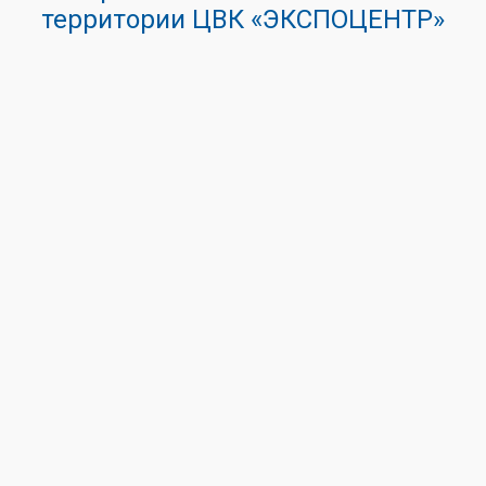
территории ЦВК «ЭКСПОЦЕНТР»