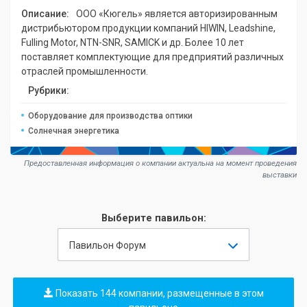
Описание:
ООО «Кюгель» является авторизированным
дистрибьютором продукции компаний HIWIN, Leadshine,
Fulling Motor, NTN-SNR, SAMICK и др. Более 10 лет
поставляет комплектующие для предприятий различных
отраслей промышленности.
Рубрики:
Оборудование для производства оптики
Солнечная энергетика
Предоставленная информация о компании актуальна на момент проведения
выставки
Выберите павильон:
Павильон Форум
Показать 144 компании, размещенные в этом