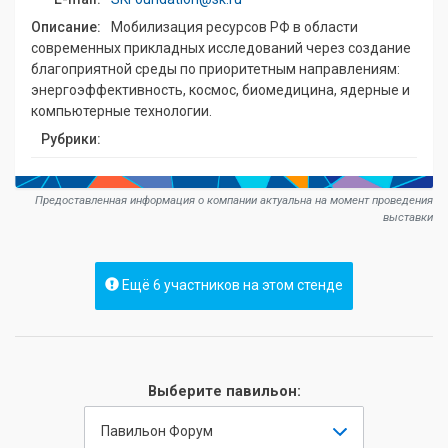
Описание:
Мобилизация ресурсов РФ в области
современных прикладных исследований через создание
благоприятной среды по приоритетным направлениям:
энергоэффективность, космос, биомедицина, ядерные и
компьютерные технологии.
Рубрики:
Предоставленная информация о компании актуальна на момент проведения
выставки
Ещё 6 участников на этом стенде
Выберите павильон:
Павильон Форум