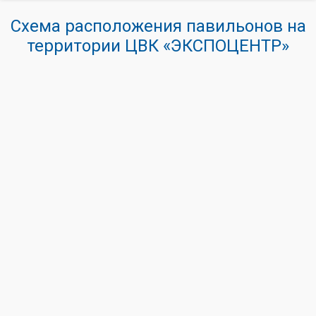
Схема расположения павильонов на
территории ЦВК «ЭКСПОЦЕНТР»