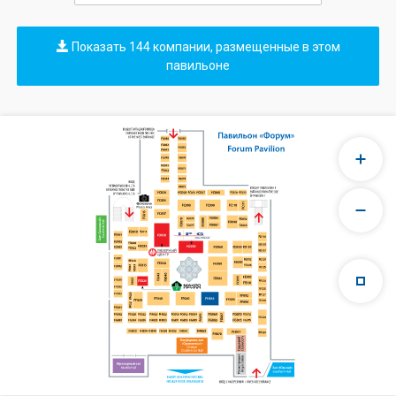
Показать 144 компании, размещенные в этом
павильоне