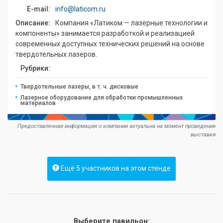
E-mail:
info@laticom.ru
Описание:
Компания «Латиком — лазерные технологии и
компоненты» занимается разработкой и реализацией
современных доступных технических решений на основе
твердотельных лазеров.
Рубрики:
Твердотельные лазеры, в т. ч. дисковые
Лазерное оборудование для обработки промышленных
материалов
Предоставленная информация о компании актуальна на момент проведения
выставки
Ещё 5 участников на этом стенде
Выберите павильон: