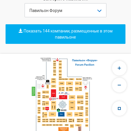
Павильон Форум
Показать 144 компании, размещенные в этом
павильоне