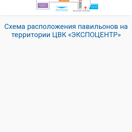
Схема расположения павильонов на
территории ЦВК «ЭКСПОЦЕНТР»