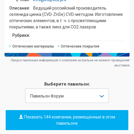
Описание:
Ведущий российский производитель
селенида цинка (CVD-ZnSe) CVD-методом. Изготовление
оптических элементов, в т. ч. с просветляющими
покрытиями, а также линз для СО2 лазеров.
Рубрики:
Оптические материалы
Оптические покрытия
Предоставленная информация о компании актуальна на момент проведения
выставки
Выберите павильон:
Павильон Форум
Показать 144 компании, размещенные в этом
павильоне