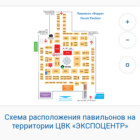
Схема расположения павильонов на
территории ЦВК «ЭКСПОЦЕНТР»