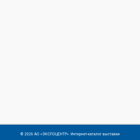
© 2026
АО «ЭКСПОЦЕНТР»
. Интернет-каталог выставки