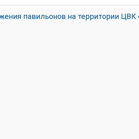
жения павильонов на территории ЦВ